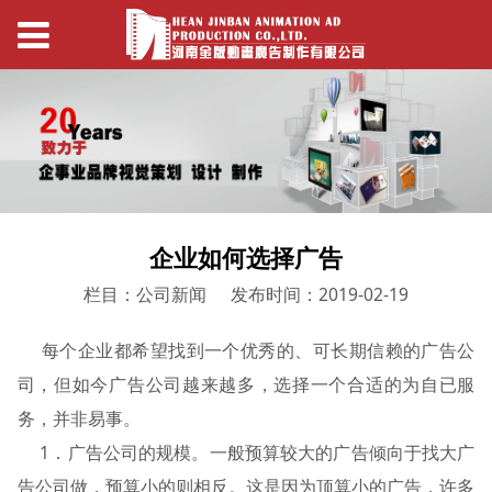
企业如何选择广告
栏目：公司新闻
发布时间：2019-02-19
每个企业都希望找到一个优秀的、可长期信赖的广告公
司，但如今广告公司越来越多，选择一个合适的为自已服
务，并非易事。
1．广告公司的规模。一般预算较大的广告倾向于找大广
告公司做，预算小的则相反。这是因为顶算小的广告，许多