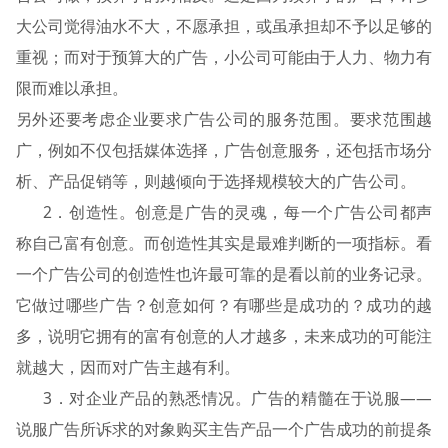
大公司觉得油水不大，不愿承担，或虽承担却不予以足够的
重视；而对于预算大的广告，小公司可能由于人力、物力有
限而难以承担。
另外还要考虑企业要求广告公司的服务范围。要求范围越
广，例如不仅包括媒体选择，广告创意服务，还包括市场分
析、产品促销等，则越倾向于选择规模较大的广告公司。
2．创造性。创意是广告的灵魂，每一个广告公司都声
称自己富有创意。而创造性其实是最难判断的一项指标。看
一个广告公司的创造性也许最可靠的是看以前的业务记录。
它做过哪些广告？创意如何？有哪些是成功的？成功的越
多，说明它拥有的富有创意的人才越多，未来成功的可能注
就越大，因而对广告主越有利。
3．对企业产品的熟悉情况。广告的精髓在于说服——
说服广告所诉求的对象购买主告产品一个广告成功的前提条