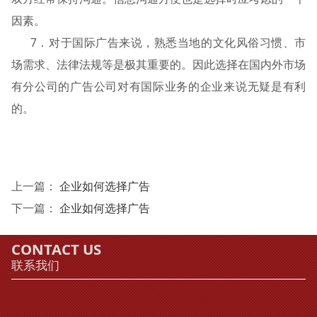
因素。
7．对于国际广告来说，熟悉当地的文化风俗习惯、市
场需求、法律法规等是极其重要的。因此选择在国内外市场
有分公司的广告公司对有国际业务的企业来说无疑是有利
的。
上一篇：
企业如何选择广告
下一篇：
企业如何选择广告
CONTACT US
联系我们