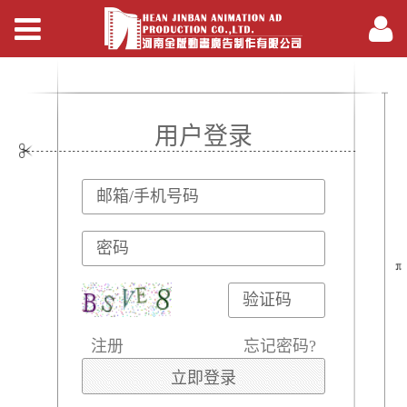
用户登录
注册
忘记密码?